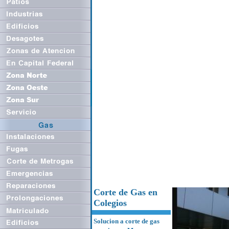
Corte de Gas en
Colegios
Solucion a corte de gas